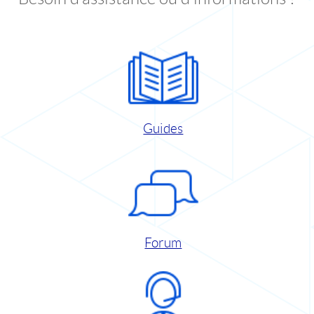
Guides
Forum